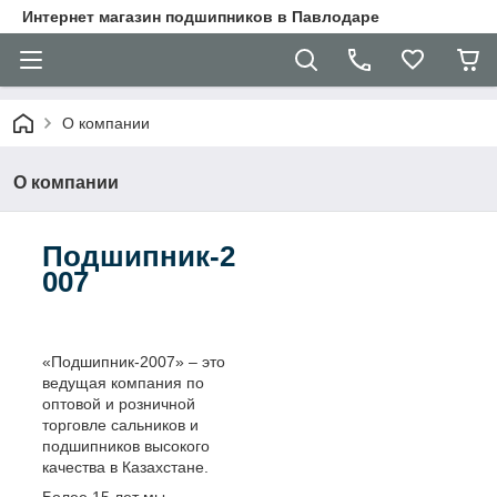
Интернет магазин подшипников в Павлодаре
О компании
О компании
Подшипник-2
007
«Подшипник-2007» – это
ведущая компания по
оптовой и розничной
торговле сальников и
подшипников высокого
качества в Казахстане.