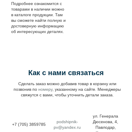
Подробнее ознакомится с
товарами в наличии можно
в каталоге продукции. Там
вы сможете найти полную и
достоверную информацию
об интересующих деталях.
Как с нами связаться
Сделать заказ можно добавив товар в корзину или
позвонив по
номеру
, указанному на сайте. Менеджеры
свяжутся с вами, чтобы уточнить детали заказа.
ул. Генерала
podshipnik-
Дюсенова, 4,
+7 (705) 3859785
pv@yandex.ru
Павлодар,