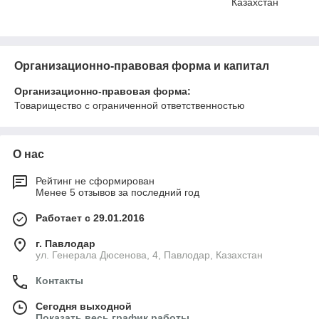
Казахстан
Организационно-правовая форма и капитал
Организационно-правовая форма:
Товарищество с ограниченной ответственностью
О нас
Рейтинг не сформирован
Менее 5 отзывов за последний год
Работает с 29.01.2016
г. Павлодар
ул. Генерала Дюсенова, 4, Павлодар, Казахстан
Контакты
Сегодня выходной
Показать весь график работы