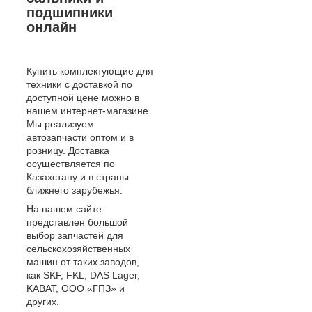
подшипники
онлайн
Купить комплектующие для
техники с доставкой по
доступной цене можно в
нашем интернет-магазине.
Мы реализуем
автозапчасти оптом и в
розницу. Доставка
осуществляется по
Казахстану и в страны
ближнего зарубежья.
На нашем сайте
представлен большой
выбор запчастей для
сельскохозяйственных
машин от таких заводов,
как SKF, FKL, DAS Lager,
KABAT, ООО «ГПЗ» и
других.