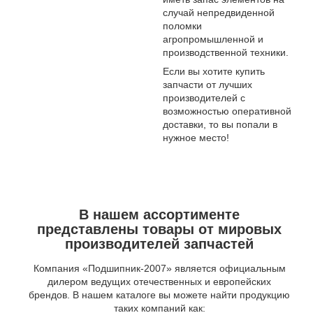
случай непредвиденной
поломки
агропромышленной и
производственной техники.
Если вы хотите купить
запчасти от лучших
производителей с
возможностью оперативной
доставки, то вы попали в
нужное место!
В нашем ассортименте
представлены товары от мировых
производителей запчастей
Компания «Подшипник-2007» является официальным
дилером ведущих отечественных и европейских
брендов. В нашем каталоге вы можете найти продукцию
таких компаний как: