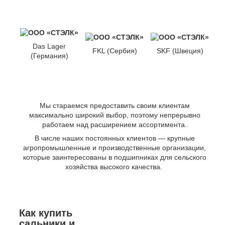
Das Lager
FKL (Сербия)
SKF (Швеция)
(Германия)
Мы стараемся предоставить своим клиентам
максимально широкий выбор, поэтому непрерывно
работаем над расширением ассортимента.
В числе наших постоянных клиентов — крупные
агропромышленные и производственные организации,
которые заинтересованы в подшипниках для сельского
хозяйства высокого качества.
Как купить
сальники и