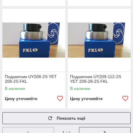
Подшипник UY208-2S YET
Подшипник UY209-112-2S
208-2S FKL
YET 209-28-2S FKL
В наличии
В наличии
Цену уточняйте
Цену уточняйте
Показать ещё
1
/ 3