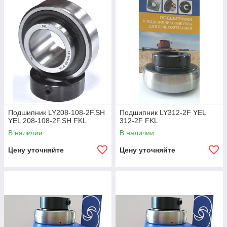
Подшипник LY208-108-2F.SH
Подшипник LY312-2F YEL
YEL 208-108-2F.SH FKL
312-2F FKL
В наличии
В наличии
Цену уточняйте
Цену уточняйте