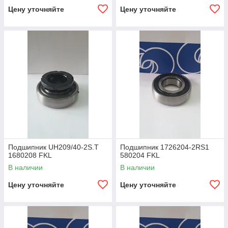
Цену уточняйте
Цену уточняйте
Подшипник UH209/40-2S.T
Подшипник 1726204-2RS1
1680208 FKL
580204 FKL
В наличии
В наличии
Цену уточняйте
Цену уточняйте