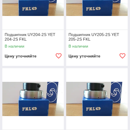
Подшипник UY204-2S YET
Подшипник UY205-2S YET
204-2S FKL
205-2S FKL
В наличии
В наличии
Цену уточняйте
Цену уточняйте