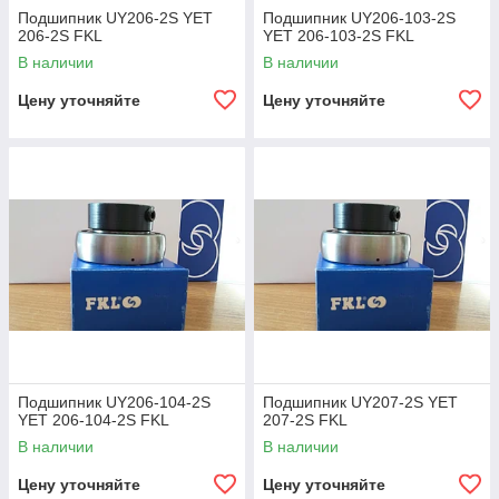
Подшипник UY206-2S YET
Подшипник UY206-103-2S
206-2S FKL
YET 206-103-2S FKL
В наличии
В наличии
Цену уточняйте
Цену уточняйте
Подшипник UY206-104-2S
Подшипник UY207-2S YET
YET 206-104-2S FKL
207-2S FKL
В наличии
В наличии
Цену уточняйте
Цену уточняйте