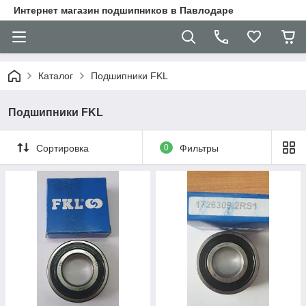
Интернет магазин подшипников в Павлодаре
Каталог
Подшипники FKL
Подшипники FKL
Сортировка
0
Фильтры