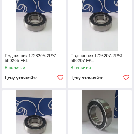
Подшипник 1726205-2RS1
Подшипник 1726207-2RS1
580205 FKL
580207 FKL
В наличии
В наличии
Цену уточняйте
Цену уточняйте