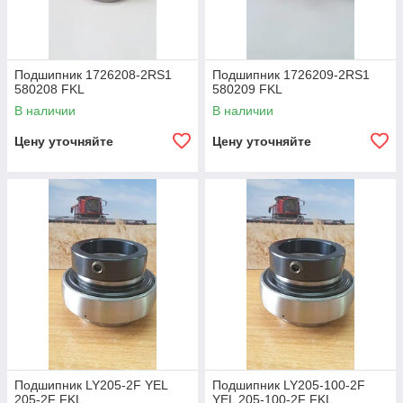
Подшипник 1726208-2RS1
Подшипник 1726209-2RS1
580208 FKL
580209 FKL
В наличии
В наличии
Цену уточняйте
Цену уточняйте
Подшипник LY205-2F YEL
Подшипник LY205-100-2F
205-2F FKL
YEL 205-100-2F FKL