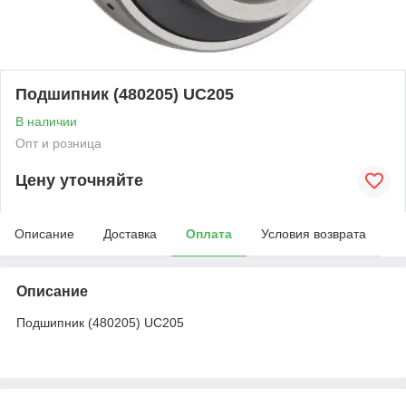
Подшипник (480205) UC205
В наличии
Опт и розница
Цену уточняйте
Описание
Доставка
Оплата
Условия возврата
Описание
Подшипник (480205) UC205