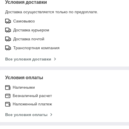
Условия доставки
Доставка осуществляется только по предоплате.
Самовывоз
Доставка курьером
Доставка почтой
Транспортная компания
Все условия доставки
Условия оплаты
Наличными
Безналичный расчет
Наложенный платеж
Все условия оплаты