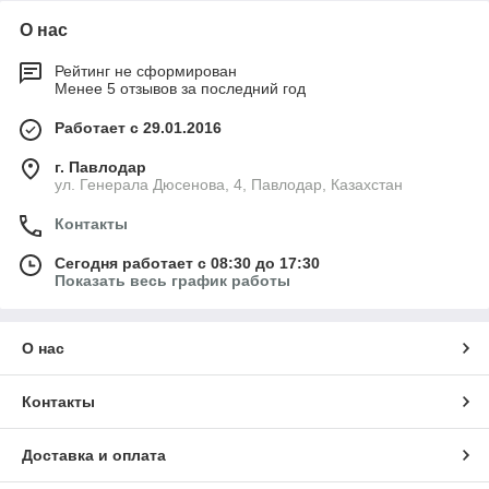
О нас
Рейтинг не сформирован
Менее 5 отзывов за последний год
Работает с 29.01.2016
г. Павлодар
ул. Генерала Дюсенова, 4, Павлодар, Казахстан
Контакты
Сегодня работает с 08:30 до 17:30
Показать весь график работы
О нас
Контакты
Доставка и оплата