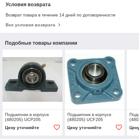
Условия возврата
Возврат товара в течение 14 дней по договоренности
Все условия возврата
Подобные товары компании
Подшипник в корпусе
Подшипник в корпусе
Подш
(480205) UCP205
(480205) UCF205
(480
Цену уточняйте
Цену уточняйте
Цен