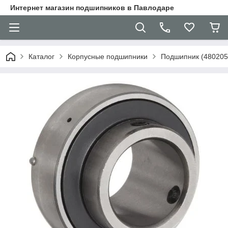
Интернет магазин подшипников в Павлодаре
Каталог
Корпусные подшипники
Подшипник (480205