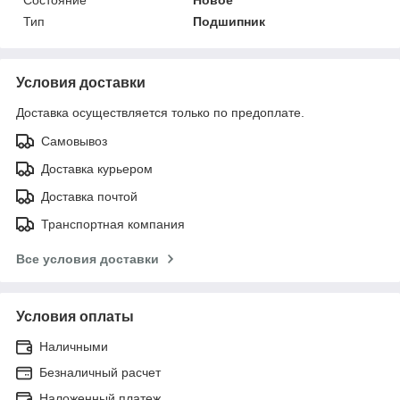
Тип
Подшипник
Условия доставки
Доставка осуществляется только по предоплате.
Самовывоз
Доставка курьером
Доставка почтой
Транспортная компания
Все условия доставки
Условия оплаты
Наличными
Безналичный расчет
Наложенный платеж