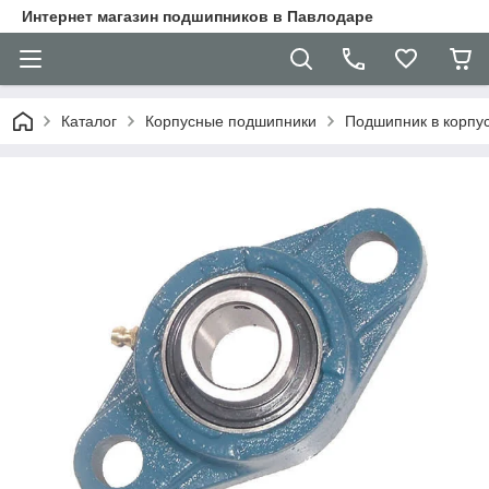
Интернет магазин подшипников в Павлодаре
Каталог
Корпусные подшипники
Подшипник в корпу