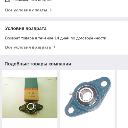
Все условия оплаты
Условия возврата
Возврат товара в течение 14 дней по договоренности
Все условия возврата
Подобные товары компании