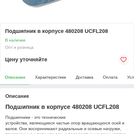
Подшипник в корпусе 480208 UCFL208
В наличии
Опт и розница
Цену уточняйте
Описание
Характеристики
Доставка
Оплата
Усл
Описание
Подшипник в корпусе 480208 UCFL208
Подшипники - это технические
устройства, являющиеся частью опор вращающихся осей и
валов. Они воспринимают радиальные и осевые нагрузки,