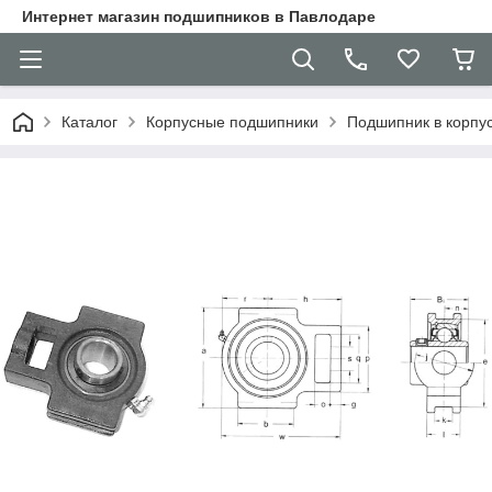
Интернет магазин подшипников в Павлодаре
Каталог
Корпусные подшипники
Подшипник в корпу