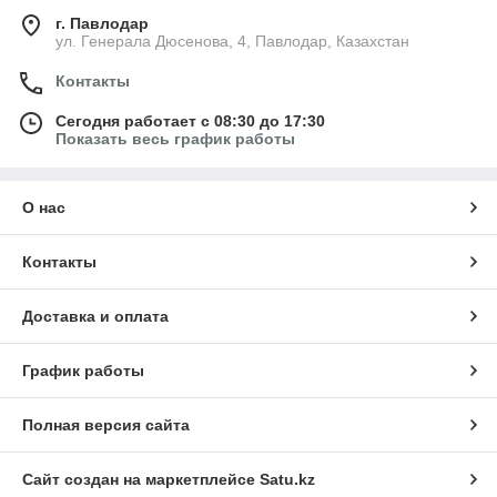
г. Павлодар
ул. Генерала Дюсенова, 4, Павлодар, Казахстан
Контакты
Сегодня работает с 08:30 до 17:30
Показать весь график работы
О нас
Контакты
Доставка и оплата
График работы
Полная версия сайта
Сайт создан на маркетплейсе
Satu.kz