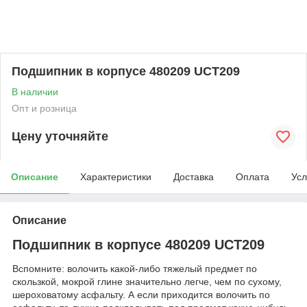
Подшипник в корпусе 480209 UCT209
В наличии
Опт и розница
Цену уточняйте
Описание
Характеристики
Доставка
Оплата
Усл
Описание
Подшипник в корпусе 480209 UCT209
Вспомните: волочить какой-либо тяжелый предмет по
скользкой, мокрой глине значительно легче, чем по сухому,
шероховатому асфальту. А если приходится волочить по