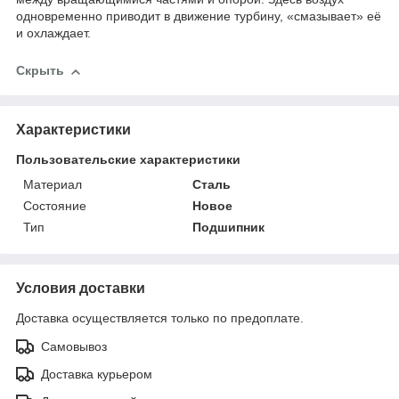
одновременно приводит в движение турбину, «смазывает» её
и охлаждает.
Скрыть
Характеристики
Пользовательские характеристики
Материал
Сталь
Состояние
Новое
Тип
Подшипник
Условия доставки
Доставка осуществляется только по предоплате.
Самовывоз
Доставка курьером