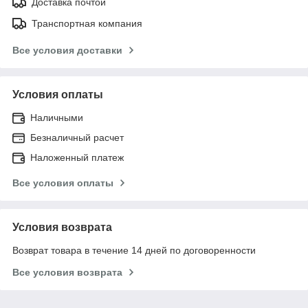
Доставка почтой
Транспортная компания
Все условия доставки
Условия оплаты
Наличными
Безналичный расчет
Наложенный платеж
Все условия оплаты
Условия возврата
Возврат товара в течение 14 дней по договоренности
Все условия возврата