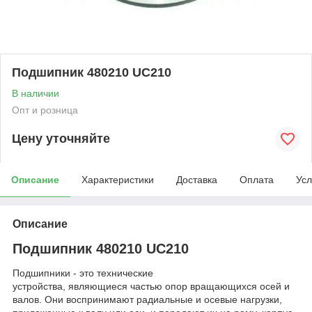
Подшипник 480210 UC210
В наличии
Опт и розница
Цену уточняйте
Описание
Характеристики
Доставка
Оплата
Усл
Описание
Подшипник 480210 UC210
Подшипники - это технические
устройства, являющиеся частью опор вращающихся осей и
валов. Они воспринимают радиальные и осевые нагрузки,