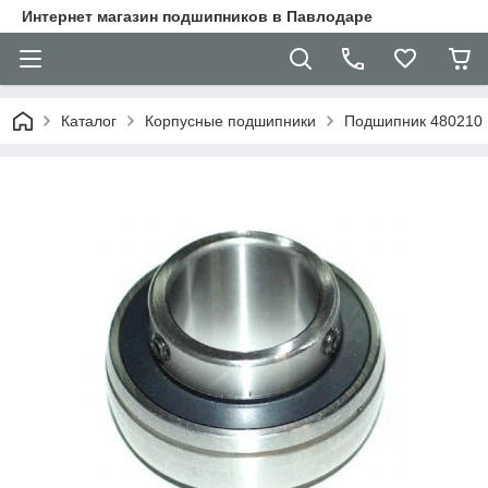
Интернет магазин подшипников в Павлодаре
Каталог
Корпусные подшипники
Подшипник 480210