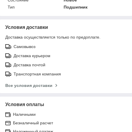
Тип
Подшипник
Условия доставки
Доставка осуществляется только по предоплате.
Самовывоз
Доставка курьером
Доставка почтой
Транспортная компания
Все условия доставки
Условия оплаты
Наличными
Безналичный расчет
Наложенный платеж