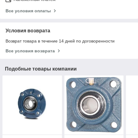
Все условия оплаты
Условия возврата
Возврат товара в течение 14 дней по договоренности
Все условия возврата
Подобные товары компании