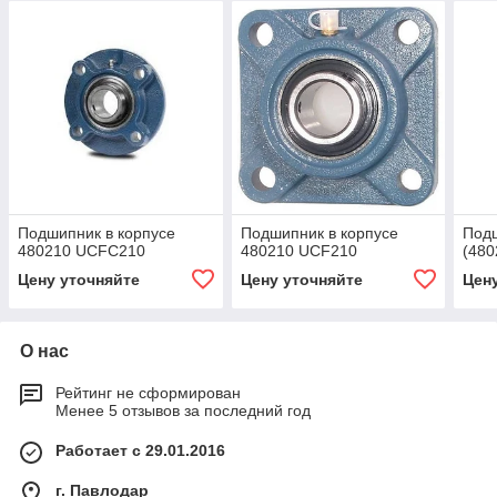
Подшипник в корпусе
Подшипник в корпусе
Подш
480210 UCFC210
480210 UCF210
(480
Цену уточняйте
Цену уточняйте
Цен
О нас
Рейтинг не сформирован
Менее 5 отзывов за последний год
Работает с 29.01.2016
г. Павлодар