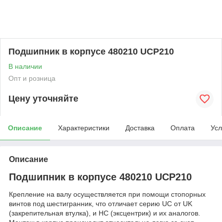
Подшипник в корпусе 480210 UCP210
В наличии
Опт и розница
Цену уточняйте
Описание
Характеристики
Доставка
Оплата
Усл
Описание
Подшипник в корпусе 480210 UCP210
Крепление на валу осуществляется при помощи стопорных
винтов под шестигранник, что отличает серию UC от UK
(закрепительная втулка), и HC (эксцентрик) и их аналогов.