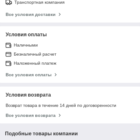
Транспортная компания
Все условия доставки
Условия оплаты
Наличными
Безналичный расчет
Наложенный платеж
Все условия оплаты
Условия возврата
Возврат товара в течение 14 дней по договоренности
Все условия возврата
Подобные товары компании