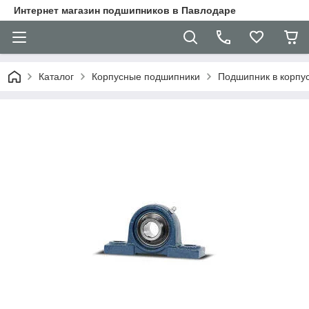
Интернет магазин подшипников в Павлодаре
Каталог
Корпусные подшипники
Подшипник в корпу