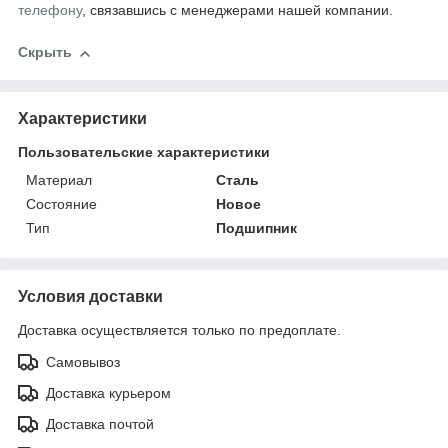
телефону
, связавшись с менеджерами нашей компании.
Скрыть
Характеристики
Пользовательские характеристики
Материал
Сталь
Состояние
Новое
Тип
Подшипник
Условия доставки
Доставка осуществляется только по предоплате.
Самовывоз
Доставка курьером
Доставка почтой