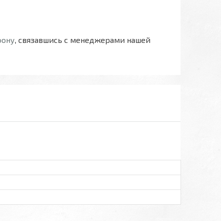
фону
, связавшись с менеджерами нашей