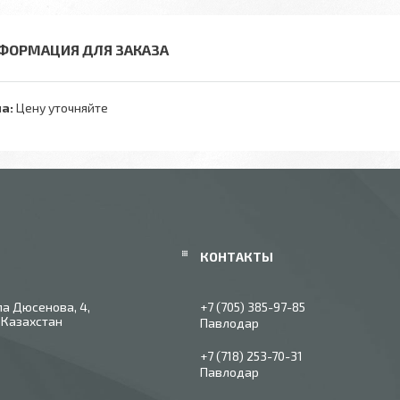
ФОРМАЦИЯ ДЛЯ ЗАКАЗА
а:
Цену уточняйте
ла Дюсенова, 4,
+7 (705) 385-97-85
 Казахстан
Павлодар
+7 (718) 253-70-31
Павлодар