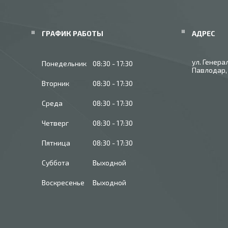
ГРАФИК РАБОТЫ
ул. Генера
Понедельник
08:30
17:30
Павлодар,
Вторник
08:30
17:30
Среда
08:30
17:30
Четверг
08:30
17:30
Пятница
08:30
17:30
Суббота
Выходной
Воскресенье
Выходной