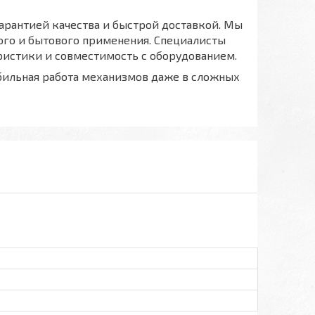
арантией качества и быстрой доставкой. Мы
го и бытового применения. Специалисты
ристики и совместимость с оборудованием.
абильная работа механизмов даже в сложных