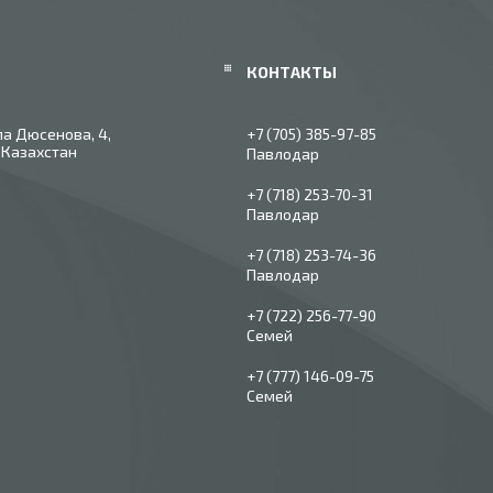
ла Дюсенова, 4,
+7 (705) 385-97-85
 Казахстан
Павлодар
+7 (718) 253-70-31
Павлодар
+7 (718) 253-74-36
Павлодар
+7 (722) 256-77-90
Семей
+7 (777) 146-09-75
Семей