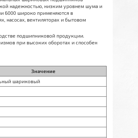
сокой надежностью, низким уровнем шума и
и 6000 широко применяются в
, насосах, вентиляторах и бытовом
водстве подшипниковой продукции.
измов при высоких оборотах и способен
Значение
ьный шариковый