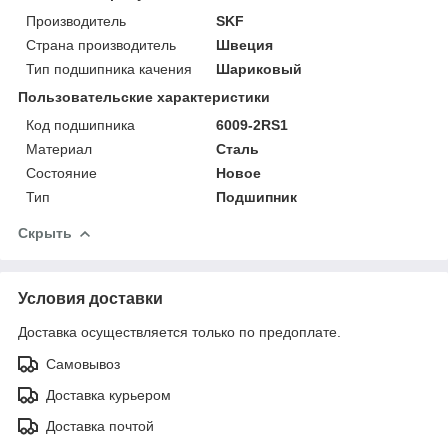
Производитель
SKF
Страна производитель
Швеция
Тип подшипника качения
Шариковый
Пользовательские характеристики
Код подшипника
6009-2RS1
Материал
Сталь
Состояние
Новое
Тип
Подшипник
Скрыть
Условия доставки
Доставка осуществляется только по предоплате.
Самовывоз
Доставка курьером
Доставка почтой