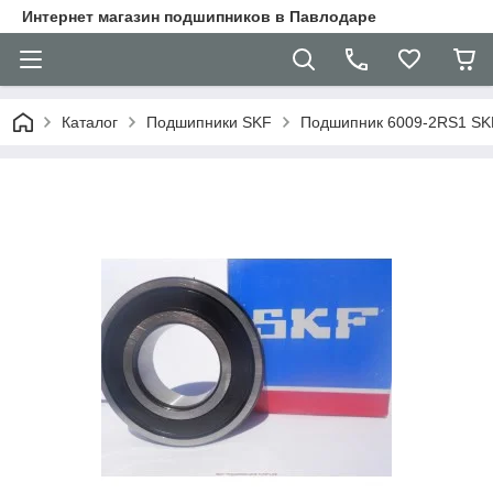
Интернет магазин подшипников в Павлодаре
Каталог
Подшипники SKF
Подшипник 6009-2RS1 SK