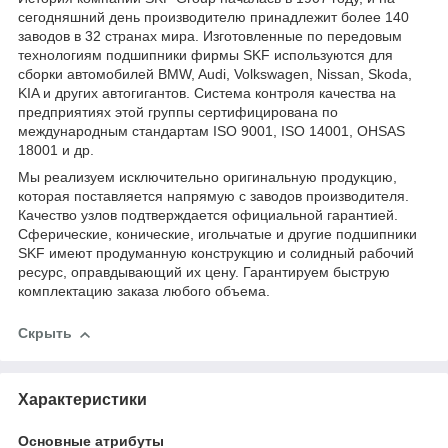
сегодняшний день производителю принадлежит более 140
заводов в 32 странах мира. Изготовленные по передовым
технологиям подшипники фирмы SKF используются для
сборки автомобилей BMW, Audi, Volkswagen, Nissan, Skoda,
KIA и других автогигантов. Система контроля качества на
предприятиях этой группы сертифицирована по
международным стандартам ISO 9001, ISO 14001, OHSAS
18001 и др.
Мы реализуем исключительно оригинальную продукцию,
которая поставляется напрямую с заводов производителя.
Качество узлов подтверждается официальной гарантией.
Сферические, конические, игольчатые и другие подшипники
SKF имеют продуманную конструкцию и солидный рабочий
ресурс, оправдывающий их цену. Гарантируем быструю
комплектацию заказа любого объема.
Скрыть
Характеристики
Основные атрибуты