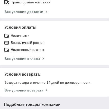
Транспортная компания
Все условия доставки
Условия оплаты
Наличными
Безналичный расчет
Наложенный платеж
Все условия оплаты
Условия возврата
Возврат товара в течение 14 дней по договоренности
Все условия возврата
Подобные товары компании