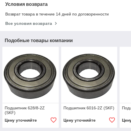
Условия возврата
Возврат товара в течение 14 дней по договоренности
Все условия возврата
Подобные товары компании
Подшипник 628/8-2Z
Подшипник 6016-2Z (SKF)
Под
(SKF)
Цену уточняйте
Цену уточняйте
Цен