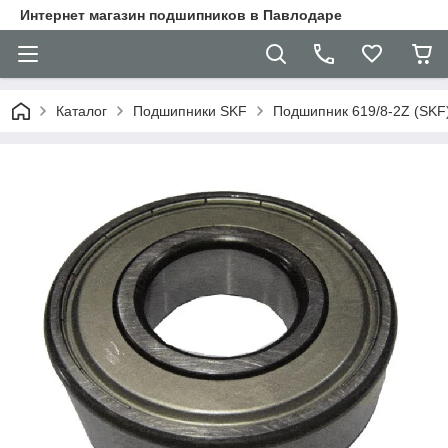
Интернет магазин подшипников в Павлодаре
Каталог
Подшипники SKF
Подшипник 619/8-2Z (SKF