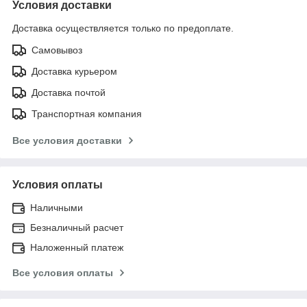
Условия доставки
Доставка осуществляется только по предоплате.
Самовывоз
Доставка курьером
Доставка почтой
Транспортная компания
Все условия доставки
Условия оплаты
Наличными
Безналичный расчет
Наложенный платеж
Все условия оплаты