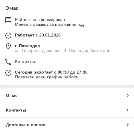
О нас
Рейтинг не сформирован
Менее 5 отзывов за последний год
Работает с 29.01.2016
г. Павлодар
ул. Генерала Дюсенова, 4, Павлодар, Казахстан
Контакты
Сегодня работает с 08:30 до 17:30
Показать весь график работы
О нас
Контакты
Доставка и оплата