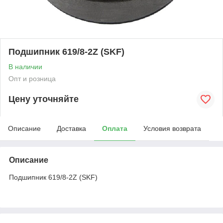
Подшипник 619/8-2Z (SKF)
В наличии
Опт и розница
Цену уточняйте
Описание
Доставка
Оплата
Условия возврата
Описание
Подшипник 619/8-2Z (SKF)