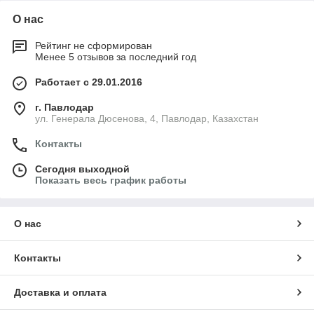
О нас
Рейтинг не сформирован
Менее 5 отзывов за последний год
Работает с 29.01.2016
г. Павлодар
ул. Генерала Дюсенова, 4, Павлодар, Казахстан
Контакты
Сегодня выходной
Показать весь график работы
О нас
Контакты
Доставка и оплата