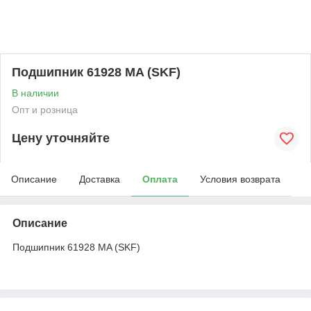
Подшипник 61928 MA (SKF)
В наличии
Опт и розница
Цену уточняйте
Описание
Доставка
Оплата
Условия возврата
Описание
Подшипник 61928 MA (SKF)