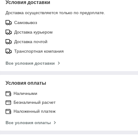
Условия доставки
Доставка осуществляется только по предоплате.
Самовывоз
Доставка курьером
Доставка почтой
Транспортная компания
Все условия доставки
Условия оплаты
Наличными
Безналичный расчет
Наложенный платеж
Все условия оплаты