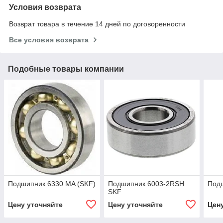
Условия возврата
Возврат товара в течение 14 дней по договоренности
Все условия возврата
Подобные товары компании
Подшипник 6330 MA (SKF)
Подшипник 6003-2RSH
Под
SKF
Цену уточняйте
Цену уточняйте
Цен