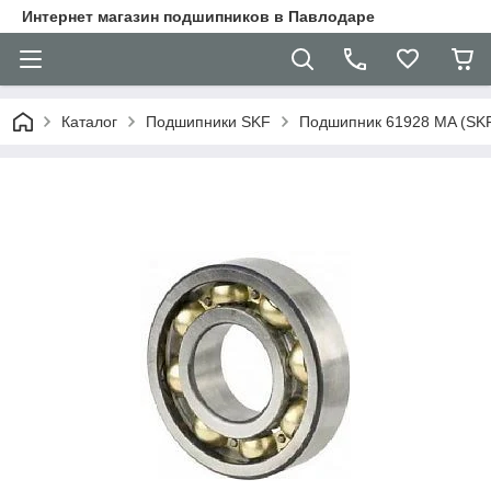
Интернет магазин подшипников в Павлодаре
Каталог
Подшипники SKF
Подшипник 61928 MA (SK