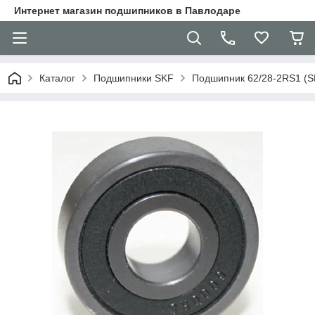
Интернет магазин подшипников в Павлодаре
Каталог
Подшипники SKF
Подшипник 62/28-2RS1 (S