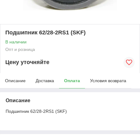
Подшипник 62/28-2RS1 (SKF)
В наличии
Опт и розница
Цену уточняйте
Описание
Доставка
Оплата
Условия возврата
Описание
Подшипник 62/28-2RS1 (SKF)