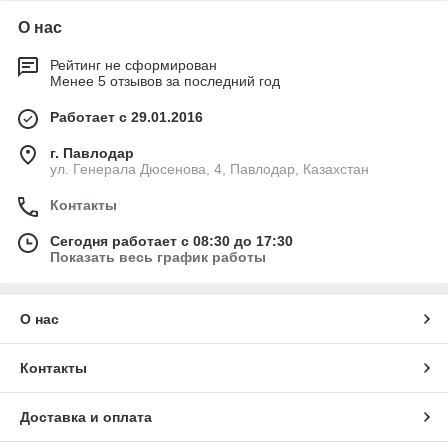
О нас
Рейтинг не сформирован
Менее 5 отзывов за последний год
Работает с 29.01.2016
г. Павлодар
ул. Генерала Дюсенова, 4, Павлодар, Казахстан
Контакты
Сегодня работает с 08:30 до 17:30
Показать весь график работы
О нас
Контакты
Доставка и оплата