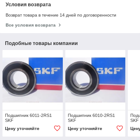
Условия возврата
Возврат товара в течение 14 дней по договоренности
Все условия возврата
Подобные товары компании
Подшипник 6011-2RS1
Подшипник 6010-2RS1
Под
SKF
SKF
SKF
Цену уточняйте
Цену уточняйте
Цен