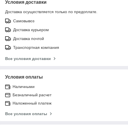
Условия доставки
Доставка осуществляется только по предоплате.
Самовывоз
Доставка курьером
Доставка почтой
Транспортная компания
Все условия доставки
Условия оплаты
Наличными
Безналичный расчет
Наложенный платеж
Все условия оплаты