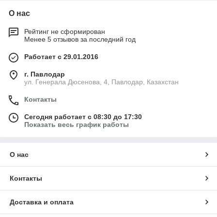
О нас
Рейтинг не сформирован
Менее 5 отзывов за последний год
Работает с 29.01.2016
г. Павлодар
ул. Генерала Дюсенова, 4, Павлодар, Казахстан
Контакты
Сегодня работает с 08:30 до 17:30
Показать весь график работы
О нас
Контакты
Доставка и оплата