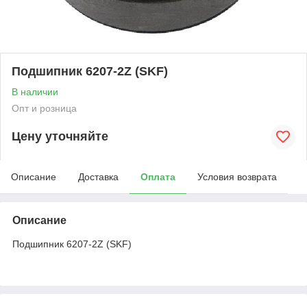
Подшипник 6207-2Z (SKF)
В наличии
Опт и розница
Цену уточняйте
Описание
Доставка
Оплата
Условия возврата
Описание
Подшипник 6207-2Z (SKF)