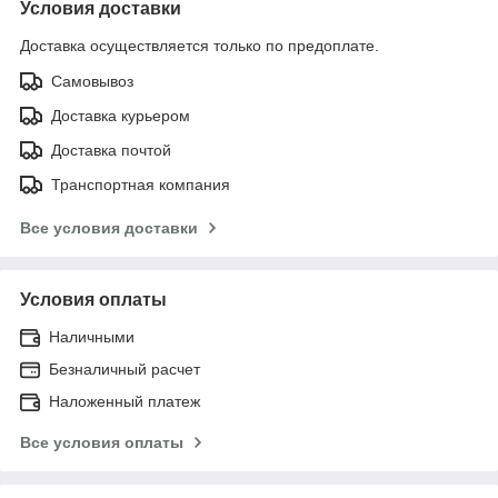
Условия доставки
Доставка осуществляется только по предоплате.
Самовывоз
Доставка курьером
Доставка почтой
Транспортная компания
Все условия доставки
Условия оплаты
Наличными
Безналичный расчет
Наложенный платеж
Все условия оплаты