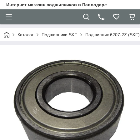
Интернет магазин подшипников в Павлодаре
Каталог
Подшипники SKF
Подшипник 6207-2Z (SKF)