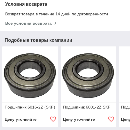
Условия возврата
Возврат товара в течение 14 дней по договоренности
Все условия возврата
Подобные товары компании
Подшипник 6016-2Z (SKF)
Подшипник 6001-2Z SKF
Под
Цену уточняйте
Цену уточняйте
Цен