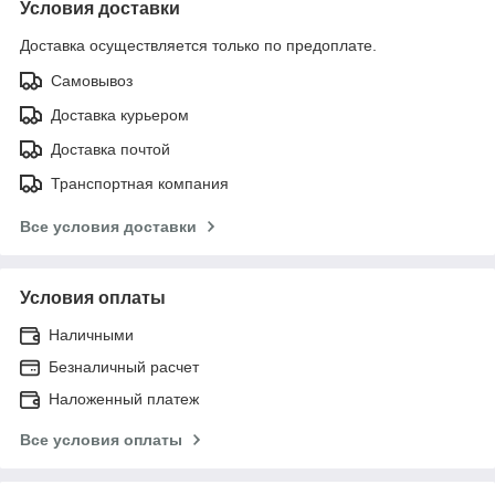
Условия доставки
Доставка осуществляется только по предоплате.
Самовывоз
Доставка курьером
Доставка почтой
Транспортная компания
Все условия доставки
Условия оплаты
Наличными
Безналичный расчет
Наложенный платеж
Все условия оплаты