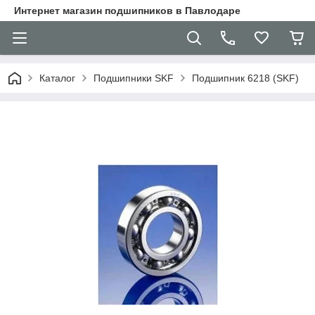
Интернет магазин подшипников в Павлодаре
Каталог
Подшипники SKF
Подшипник 6218 (SKF)