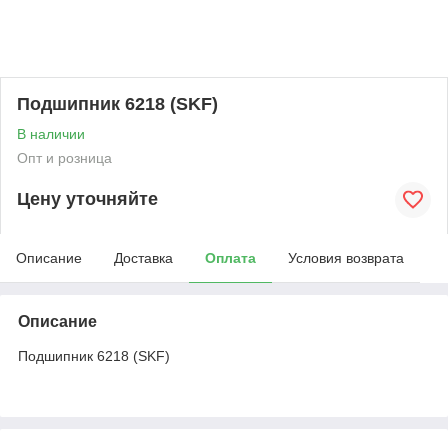
Подшипник 6218 (SKF)
В наличии
Опт и розница
Цену уточняйте
Описание
Доставка
Оплата
Условия возврата
Описание
Подшипник 6218 (SKF)