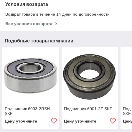
Условия возврата
Возврат товара в течение 14 дней по договоренности
Все условия возврата
Подобные товары компании
Подшипник 6003-2RSH
Подшипник 6001-2Z SKF
Под
SKF
SKF
Цену уточняйте
Цену уточняйте
Цен