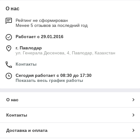
О нас
Рейтинг не сформирован
Менее 5 отзывов за последний год
Работает с 29.01.2016
г. Павлодар
ул. Генерала Дюсенова, 4, Павлодар, Казахстан
Контакты
Сегодня работает с 08:30 до 17:30
Показать весь график работы
О нас
Контакты
Доставка и оплата