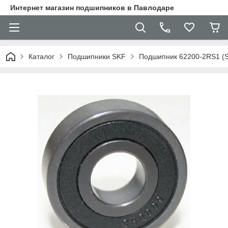
Интернет магазин подшипников в Павлодаре
Каталог
Подшипники SKF
Подшипник 62200-2RS1 (