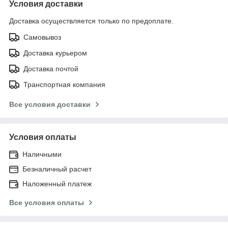
Условия доставки
Доставка осуществляется только по предоплате.
Самовывоз
Доставка курьером
Доставка почтой
Транспортная компания
Все условия доставки
Условия оплаты
Наличными
Безналичный расчет
Наложенный платеж
Все условия оплаты