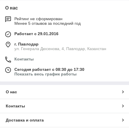
О нас
Рейтинг не сформирован
Менее 5 отзывов за последний год
Работает с 29.01.2016
г. Павлодар
ул. Генерала Дюсенова, 4, Павлодар, Казахстан
Контакты
Сегодня работает с 08:30 до 17:30
Показать весь график работы
О нас
Контакты
Доставка и оплата