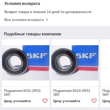
Условия возврата
Возврат товара в течение 14 дней по договоренности
Все условия возврата
Подобные товары компании
Подшипник 6011-2RS1
Подшипник 6010-2RS1
Под
SKF
SKF
SKF
Цену уточняйте
Цену уточняйте
Цен