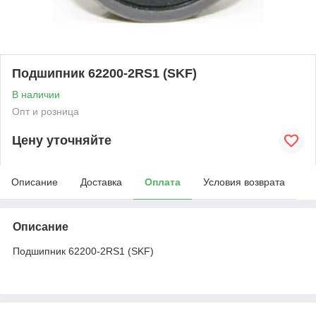
Подшипник 62200-2RS1 (SKF)
В наличии
Опт и розница
Цену уточняйте
Описание
Доставка
Оплата
Условия возврата
Описание
Подшипник 62200-2RS1 (SKF)