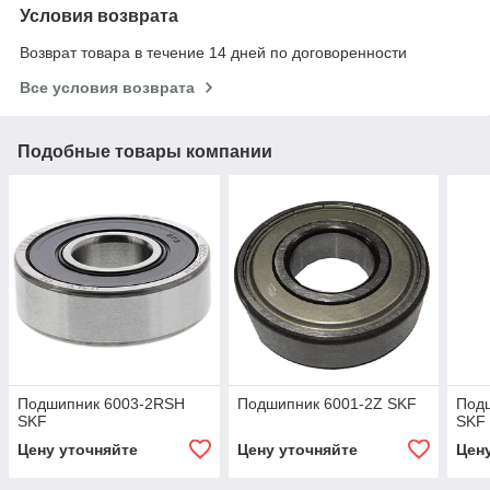
Условия возврата
Возврат товара в течение 14 дней по договоренности
Все условия возврата
Подобные товары компании
Подшипник 6003-2RSH
Подшипник 6001-2Z SKF
Под
SKF
SKF
Цену уточняйте
Цену уточняйте
Цен