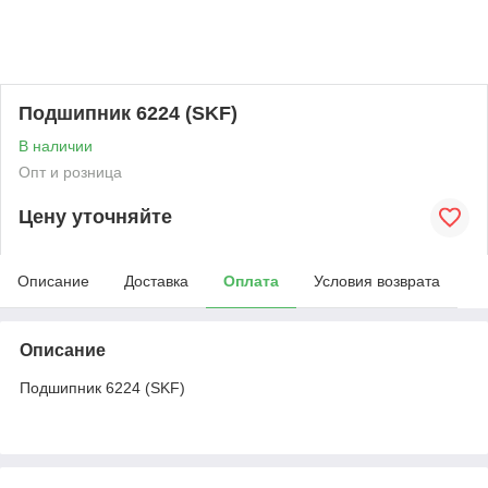
Подшипник 6224 (SKF)
В наличии
Опт и розница
Цену уточняйте
Описание
Доставка
Оплата
Условия возврата
Описание
Подшипник 6224 (SKF)