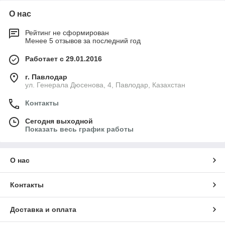
О нас
Рейтинг не сформирован
Менее 5 отзывов за последний год
Работает с 29.01.2016
г. Павлодар
ул. Генерала Дюсенова, 4, Павлодар, Казахстан
Контакты
Сегодня выходной
Показать весь график работы
О нас
Контакты
Доставка и оплата