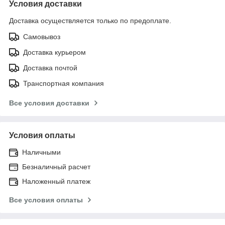
Условия доставки
Доставка осуществляется только по предоплате.
Самовывоз
Доставка курьером
Доставка почтой
Транспортная компания
Все условия доставки
Условия оплаты
Наличными
Безналичный расчет
Наложенный платеж
Все условия оплаты