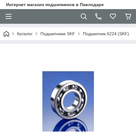
Интернет магазин подшипников в Павлодаре
Каталог
Подшипники SKF
Подшипник 6224 (SKF)