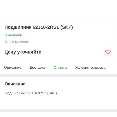
Подшипник 62310-2RS1 (SKF)
В наличии
Опт и розница
Цену уточняйте
Описание
Доставка
Оплата
Условия возврата
Описание
Подшипник 62310-2RS1 (SKF)