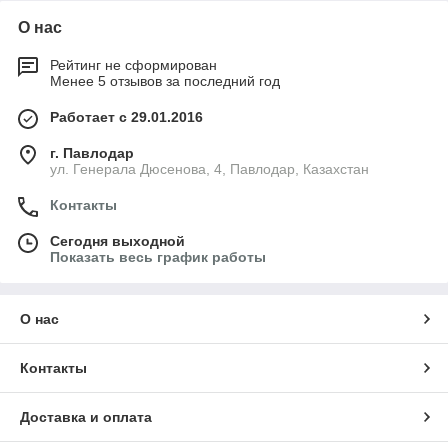
О нас
Рейтинг не сформирован
Менее 5 отзывов за последний год
Работает с 29.01.2016
г. Павлодар
ул. Генерала Дюсенова, 4, Павлодар, Казахстан
Контакты
Сегодня выходной
Показать весь график работы
О нас
Контакты
Доставка и оплата