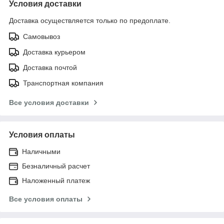
Условия доставки
Доставка осуществляется только по предоплате.
Самовывоз
Доставка курьером
Доставка почтой
Транспортная компания
Все условия доставки
Условия оплаты
Наличными
Безналичный расчет
Наложенный платеж
Все условия оплаты