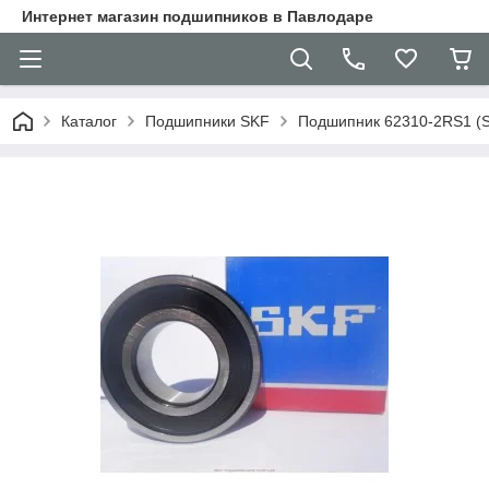
Интернет магазин подшипников в Павлодаре
Каталог
Подшипники SKF
Подшипник 62310-2RS1 (