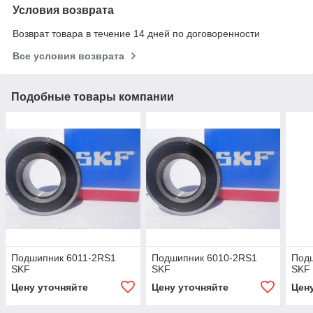
Условия возврата
Возврат товара в течение 14 дней по договоренности
Все условия возврата
Подобные товары компании
Подшипник 6011-2RS1
Подшипник 6010-2RS1
Под
SKF
SKF
SKF
Цену уточняйте
Цену уточняйте
Цен