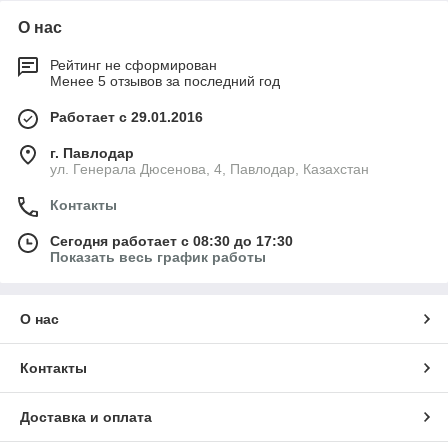
О нас
Рейтинг не сформирован
Менее 5 отзывов за последний год
Работает с 29.01.2016
г. Павлодар
ул. Генерала Дюсенова, 4, Павлодар, Казахстан
Контакты
Сегодня работает с 08:30 до 17:30
Показать весь график работы
О нас
Контакты
Доставка и оплата