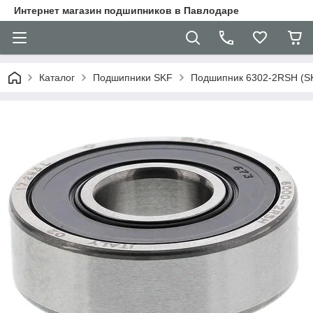
Интернет магазин подшипников в Павлодаре
Каталог
Подшипники SKF
Подшипник 6302-2RSH (S