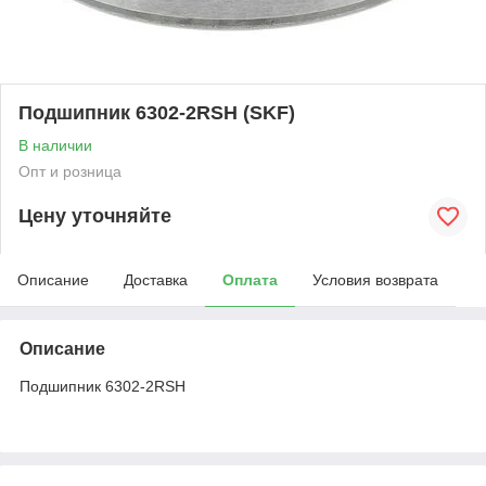
Подшипник 6302-2RSH (SKF)
В наличии
Опт и розница
Цену уточняйте
Описание
Доставка
Оплата
Условия возврата
Описание
Подшипник 6302-2RSH