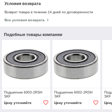
Условия возврата
Возврат товара в течение 14 дней по договоренности
Все условия возврата
Подобные товары компании
Подшипник 6003-2RSH
Подшипник 6002-2RSH
Под
SKF
SKF
SKF
Цену уточняйте
Цену уточняйте
Цен