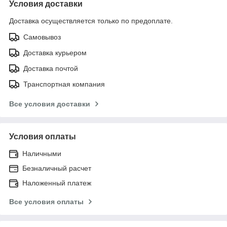
Условия доставки
Доставка осуществляется только по предоплате.
Самовывоз
Доставка курьером
Доставка почтой
Транспортная компания
Все условия доставки
Условия оплаты
Наличными
Безналичный расчет
Наложенный платеж
Все условия оплаты