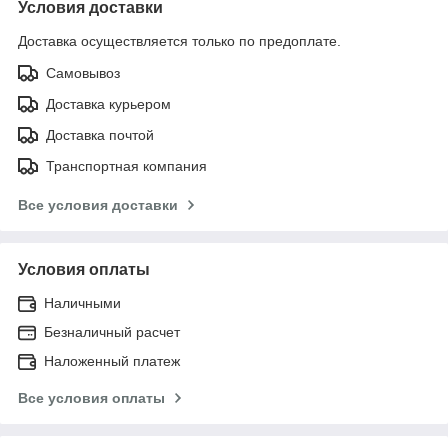
Условия доставки
Доставка осуществляется только по предоплате.
Самовывоз
Доставка курьером
Доставка почтой
Транспортная компания
Все условия доставки
Условия оплаты
Наличными
Безналичный расчет
Наложенный платеж
Все условия оплаты