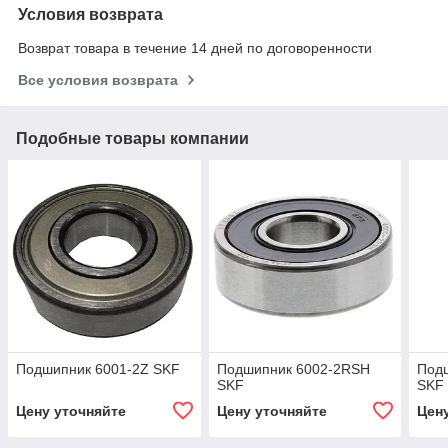
Условия возврата
Возврат товара в течение 14 дней по договоренности
Все условия возврата
Подобные товары компании
Подшипник 6001-2Z SKF
Подшипник 6002-2RSH
Под
SKF
SKF
Цену уточняйте
Цену уточняйте
Цен