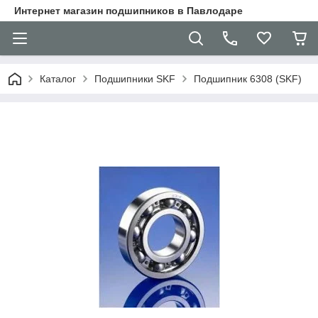
Интернет магазин подшипников в Павлодаре
Каталог
Подшипники SKF
Подшипник 6308 (SKF)