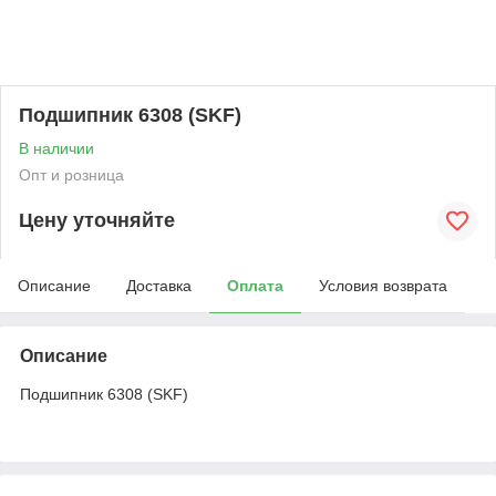
Подшипник 6308 (SKF)
В наличии
Опт и розница
Цену уточняйте
Описание
Доставка
Оплата
Условия возврата
Описание
Подшипник 6308 (SKF)