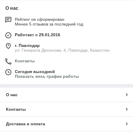
О нас
Рейтинг не сформирован
Менее 5 отзывов за последний год
Работает с 29.01.2016
г. Павлодар
ул. Генерала Дюсенова, 4, Павлодар, Казахстан
Контакты
Сегодня выходной
Показать весь график работы
О нас
Контакты
Доставка и оплата