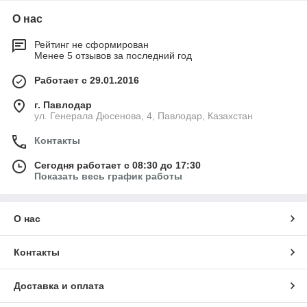
О нас
Рейтинг не сформирован
Менее 5 отзывов за последний год
Работает с 29.01.2016
г. Павлодар
ул. Генерала Дюсенова, 4, Павлодар, Казахстан
Контакты
Сегодня работает с 08:30 до 17:30
Показать весь график работы
О нас
Контакты
Доставка и оплата