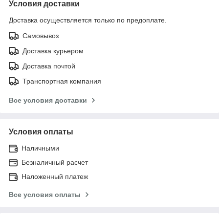
Условия доставки
Доставка осуществляется только по предоплате.
Самовывоз
Доставка курьером
Доставка почтой
Транспортная компания
Все условия доставки
Условия оплаты
Наличными
Безналичный расчет
Наложенный платеж
Все условия оплаты