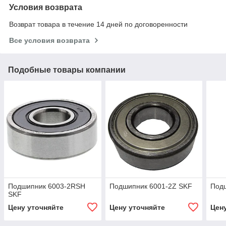
Условия возврата
Возврат товара в течение 14 дней по договоренности
Все условия возврата
Подобные товары компании
Подшипник 6003-2RSH
Подшипник 6001-2Z SKF
Подш
SKF
Цену уточняйте
Цену уточняйте
Цен