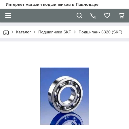
Интернет магазин подшипников в Павлодаре
Каталог
Подшипники SKF
Подшипник 6320 (SKF)