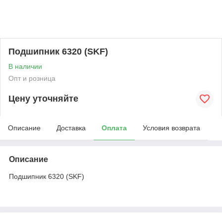
Подшипник 6320 (SKF)
В наличии
Опт и розница
Цену уточняйте
Описание
Доставка
Оплата
Условия возврата
Описание
Подшипник 6320 (SKF)