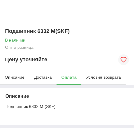
Подшипник 6332 M(SKF)
В наличии
Опт и розница
Цену уточняйте
Описание
Доставка
Оплата
Условия возврата
Описание
Подшипник 6332 M (SKF)