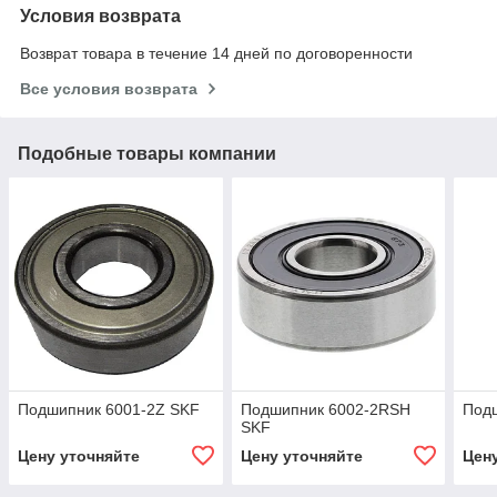
Условия возврата
Возврат товара в течение 14 дней по договоренности
Все условия возврата
Подобные товары компании
Подшипник 6001-2Z SKF
Подшипник 6002-2RSH
Подш
SKF
Цену уточняйте
Цену уточняйте
Цен