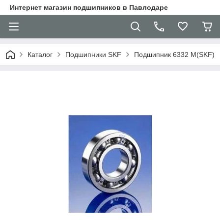
Интернет магазин подшипников в Павлодаре
Каталог
Подшипники SKF
Подшипник 6332 M(SKF)