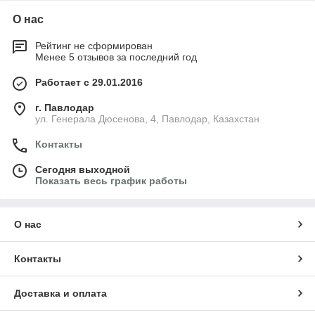
О нас
Рейтинг не сформирован
Менее 5 отзывов за последний год
Работает с 29.01.2016
г. Павлодар
ул. Генерала Дюсенова, 4, Павлодар, Казахстан
Контакты
Сегодня выходной
Показать весь график работы
О нас
Контакты
Доставка и оплата