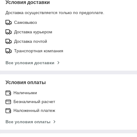
Условия доставки
Доставка осуществляется только по предоплате.
Самовывоз
Доставка курьером
Доставка почтой
Транспортная компания
Все условия доставки
Условия оплаты
Наличными
Безналичный расчет
Наложенный платеж
Все условия оплаты