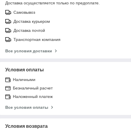
Доставка осуществляется только по предоплате.
Самовывоз
Доставка курьером
Доставка почтой
Транспортная компания
Все условия доставки
Условия оплаты
Наличными
Безналичный расчет
Наложенный платеж
Все условия оплаты
Условия возврата