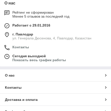
О нас
Рейтинг не сформирован
Менее 5 отзывов за последний год
Работает с 29.01.2016
г. Павлодар
ул. Генерала Дюсенова, 4, Павлодар, Казахстан
Контакты
Сегодня выходной
Показать весь график работы
О нас
Контакты
Доставка и оплата