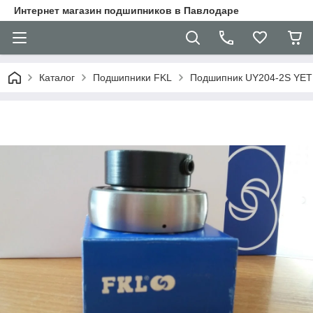
Интернет магазин подшипников в Павлодаре
Каталог
Подшипники FKL
Подшипник UY204-2S YET