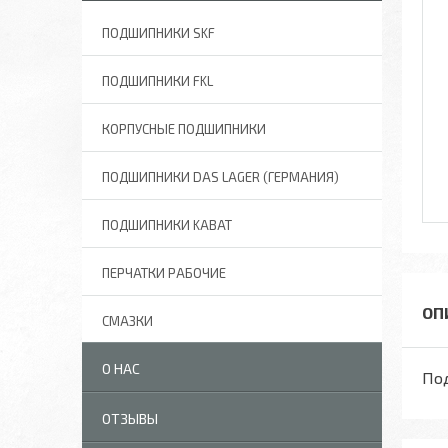
ПОДШИПНИКИ SKF
ПОДШИПНИКИ FKL
КОРПУСНЫЕ ПОДШИПНИКИ
ПОДШИПНИКИ DAS LAGER (ГЕРМАНИЯ)
ПОДШИПНИКИ KABAT
ПЕРЧАТКИ РАБОЧИЕ
СМАЗКИ
О НАС
Под
ОТЗЫВЫ