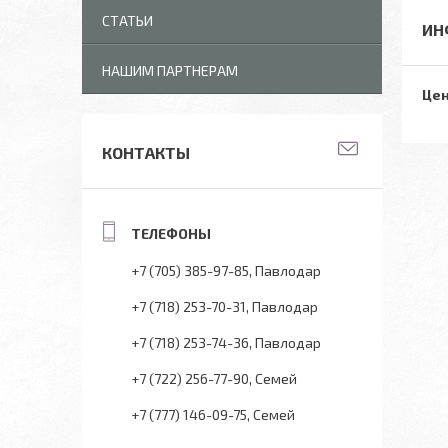
СТАТЬИ
ИН
НАШИМ ПАРТНЕРАМ
Цен
КОНТАКТЫ
+7 (705) 385-97-85
Павлодар
+7 (718) 253-70-31
Павлодар
+7 (718) 253-74-36
Павлодар
+7 (722) 256-77-90
Семей
+7 (777) 146-09-75
Семей