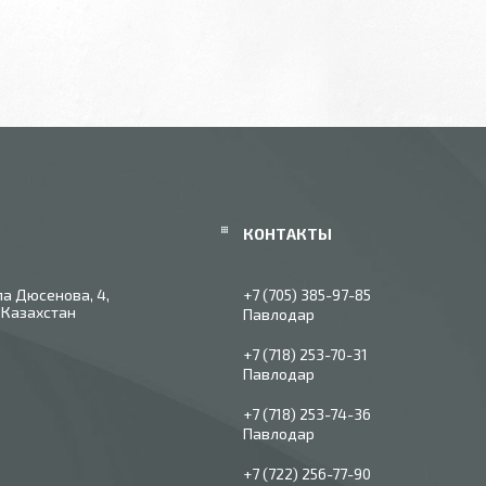
ла Дюсенова, 4,
+7 (705) 385-97-85
 Казахстан
Павлодар
+7 (718) 253-70-31
Павлодар
+7 (718) 253-74-36
Павлодар
+7 (722) 256-77-90