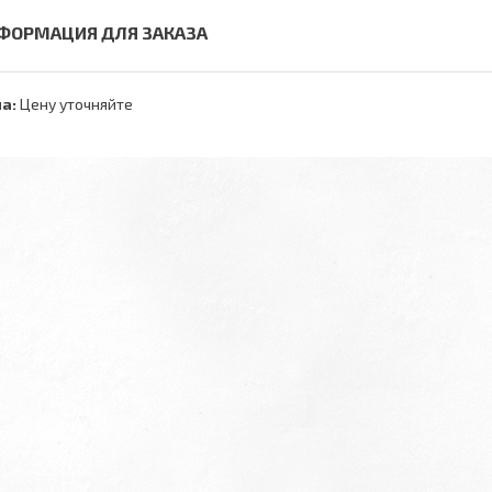
ФОРМАЦИЯ ДЛЯ ЗАКАЗА
а:
Цену уточняйте