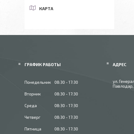
КАРТА
ГРАФИК РАБОТЫ
ул. Генера
Понедельник
08:30
17:30
Павлодар,
Вторник
08:30
17:30
Среда
08:30
17:30
Четверг
08:30
17:30
Пятница
08:30
17:30