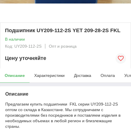
Подшипник UY209-112-2S YET 209-28-2S FKL
В наличии
Код: UY209-112-2S
Опт и розница
Цену уточняйте
Описание
Характеристики
Доставка
Оплата
Усл
Описание
Предлагаем купить подшипники FKL серии UY209-112-2S
оптом со склада в Казахстане. Мы сотрудничаем с
производителями без посредников и поставляем изделия в
необходимых объемах в любой регион и близлежащие
страны.