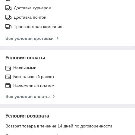
Доставка курьером
Доставка почтой
Транспортная компания
Все условия доставки
Условия оплаты
Наличными
Безналичный расчет
Наложенный платеж
Все условия оплаты
Условия возврата
Возврат товара в течение 14 дней по договоренности