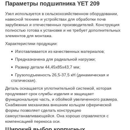
Параметры подшипника YET 209
Узел используется в сельскохозяйственном оборудовании,
навесной технике и устройствах для обработки почв
зарубежных и отечественных производителей. Конструкция
полностью готова к установке и не требует дополнительных
элементов для монтажа.
Характеристики продукции:
Изготавливается из качественных материалов;
Предназначена для радиальной нагрузки;
Размер детали 44,45х85х43,7 мм;
Грузоподъемность 26,5-37,5 кН (динамическая и
статическая).
Деталь оснащается уплотнительной системой, которая
продлевает срок службы изделия и защищает
функциональную часть, и обоймой увеличенного размера.
Снабжение механизма внешним кольцом сферической
формы позволяет сделать конструкцию
самоустанавливающейся. Она хорошо справляется с
компенсацией перекоса оси.
Широкий выбор корпусных