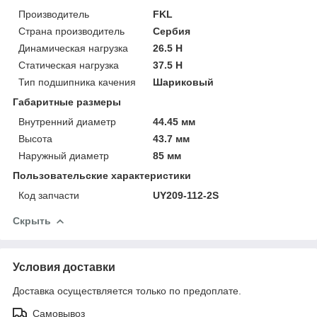
Производитель
FKL
Страна производитель
Сербия
Динамическая нагрузка
26.5 Н
Статическая нагрузка
37.5 Н
Тип подшипника качения
Шариковый
Габаритные размеры
Внутренний диаметр
44.45 мм
Высота
43.7 мм
Наружный диаметр
85 мм
Пользовательские характеристики
Код запчасти
UY209-112-2S
Скрыть
Условия доставки
Доставка осуществляется только по предоплате.
Самовывоз