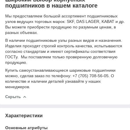
подшипников в нашем каталоге
Мы предоставляем большой ассортимент подшипниковых
узлов ведущих торговых марок: SKF, DAS LAGER, KABAT и др.
Вы можете приобрести продукцию по разумным ценам, в
разных объемах.
В наличии подшипниковые узлы разных видов и назначения.
Изделия проходят строгий контроль качества, испытываются
согласно стандартам и имеют сертификаты соответствия
ГОСТу. Мы поставляем только проверенную долговечную
продукцию.
Купить самоустанавливающиеся шариковые подшипники
можно, сделав заказ по телефону: +7 (705) 708-56-05. О
количестве и наличии деталей узнавайте у наших
менеджеров.
Скрыть
Характеристики
Основные атрибуты