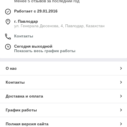
Менее 5 отзывов за последний год
Работает с 29.01.2016
г. Павлодар
ул. Генерала Дюсенова, 4, Павлодар, Казахстан
Контакты
Сегодня выходной
Показать весь график работы
О нас
Контакты
Доставка и оплата
График работы
Полная версия сайта