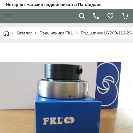
Интернет магазин подшипников в Павлодаре
Каталог
Подшипники FKL
Подшипник UY209-112-2S 