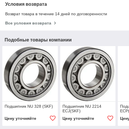
Условия возврата
Возврат товара в течение 14 дней по договоренности
Все условия возврата
Подобные товары компании
Подшипник NU 328 (SKF)
Подшипник NU 2214
Под
ECJ(SKF)
ECP
Цену уточняйте
Цену уточняйте
Цен