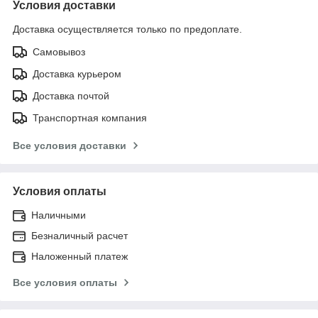
Условия доставки
Доставка осуществляется только по предоплате.
Самовывоз
Доставка курьером
Доставка почтой
Транспортная компания
Все условия доставки
Условия оплаты
Наличными
Безналичный расчет
Наложенный платеж
Все условия оплаты