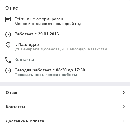
О нас
Рейтинг не сформирован
Менее 5 отзывов за последний год
Работает с 29.01.2016
г. Павлодар
ул. Генерала Дюсенова, 4, Павлодар, Казахстан
Контакты
Сегодня работает с 08:30 до 17:30
Показать весь график работы
О нас
Контакты
Доставка и оплата