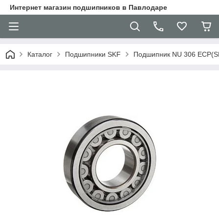
Интернет магазин подшипников в Павлодаре
Каталог
Подшипники SKF
Подшипник NU 306 ECP(S