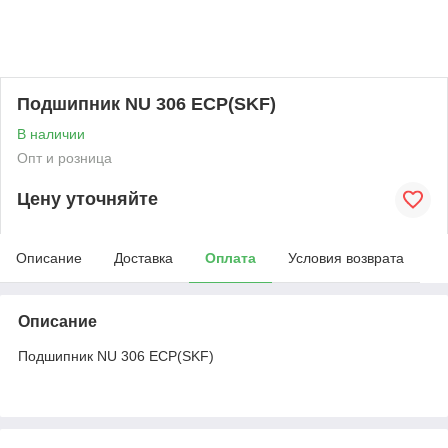
Подшипник NU 306 ECP(SKF)
В наличии
Опт и розница
Цену уточняйте
Описание
Доставка
Оплата
Условия возврата
Описание
Подшипник NU 306 ECP(SKF)