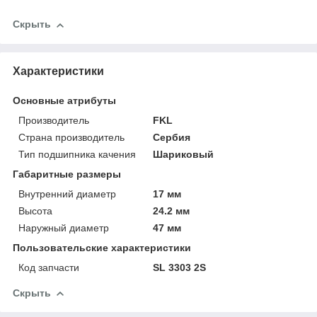
Скрыть
Характеристики
Основные атрибуты
Производитель
FKL
Страна производитель
Сербия
Тип подшипника качения
Шариковый
Габаритные размеры
Внутренний диаметр
17 мм
Высота
24.2 мм
Наружный диаметр
47 мм
Пользовательские характеристики
Код запчасти
SL 3303 2S
Скрыть