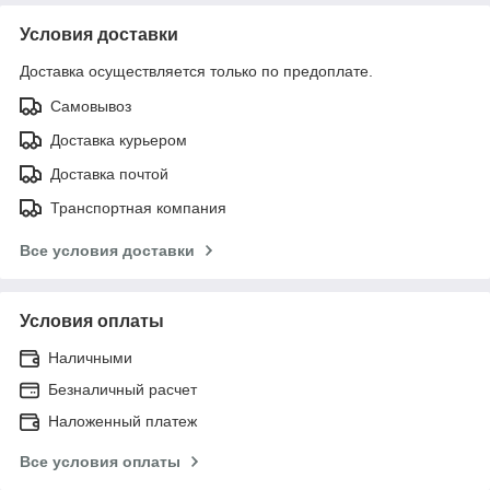
Условия доставки
Доставка осуществляется только по предоплате.
Самовывоз
Доставка курьером
Доставка почтой
Транспортная компания
Все условия доставки
Условия оплаты
Наличными
Безналичный расчет
Наложенный платеж
Все условия оплаты