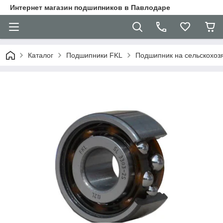
Интернет магазин подшипников в Павлодаре
Каталог
Подшипники FKL
Подшипник на сельскохозя