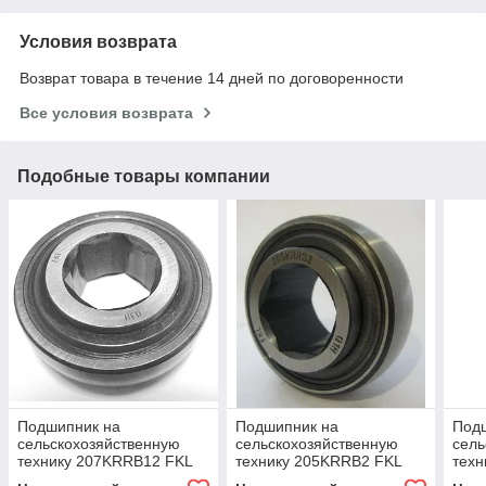
Условия возврата
Возврат товара в течение 14 дней по договоренности
Все условия возврата
Подобные товары компании
Подшипник на
Подшипник на
Под
сельскохозяйственную
сельскохозяйственную
сель
технику 207KRRB12 FKL
технику 205KRRB2 FKL
тех