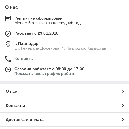
О нас
Рейтинг не сформирован
Менее 5 отзывов за последний год
Работает с 29.01.2016
г. Павлодар
ул. Генерала Дюсенова, 4, Павлодар, Казахстан
Контакты
Сегодня работает с 08:30 до 17:30
Показать весь график работы
О нас
Контакты
Доставка и оплата