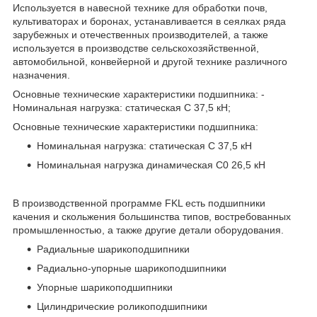
Используется в навесной технике для обработки почв,
культиваторах и боронах, устанавливается в сеялках ряда
зарубежных и отечественных производителей, а также
используется в производстве сельскохозяйственной,
автомобильной, конвейерной и другой технике различного
назначения.
Основные технические характеристики подшипника: -
Номинальная нагрузка: статическая С 37,5 кН;
Основные технические характеристики подшипника:
Номинальная нагрузка: статическая С 37,5 кН
Номинальная нагрузка динамическая С0 26,5 кН
В производственной программе FKL есть подшипники
качения и скольжения большинства типов, востребованных
промышленностью, а также другие детали оборудования.
Радиальные шарикоподшипники
Радиально-упорные шарикоподшипники
Упорные шарикоподшипники
Цилиндрические роликоподшипники