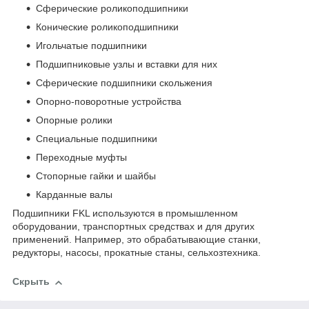
Сферические роликоподшипники
Конические роликоподшипники
Игольчатые подшипники
Подшипниковые узлы и вставки для них
Сферические подшипники скольжения
Опорно-поворотные устройства
Опорные ролики
Специальные подшипники
Переходные муфты
Стопорные гайки и шайбы
Карданные валы
Подшипники FKL используются в промышленном
оборудовании, транспортных средствах и для других
применений. Например, это обрабатывающие станки,
редукторы, насосы, прокатные станы, сельхозтехника.
Скрыть