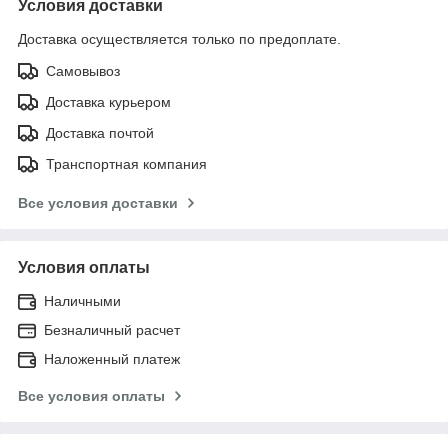
Условия доставки
Доставка осуществляется только по предоплате.
Самовывоз
Доставка курьером
Доставка почтой
Транспортная компания
Все условия доставки
Условия оплаты
Наличными
Безналичный расчет
Наложенный платеж
Все условия оплаты