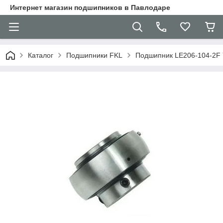
Интернет магазин подшипников в Павлодаре
Каталог
Подшипники FKL
Подшипник LE206-104-2F