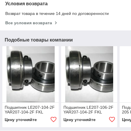
Условия возврата
Возврат товара в течение 14 дней по договоренности
Все условия возврата
Подобные товары компании
Подшипник LE207-104-2F
Подшипник LE207-106-2F
Под
YAR207-104-2F FKL
YAR207-104-2F FKL
205
Цену уточняйте
Цену уточняйте
Цен