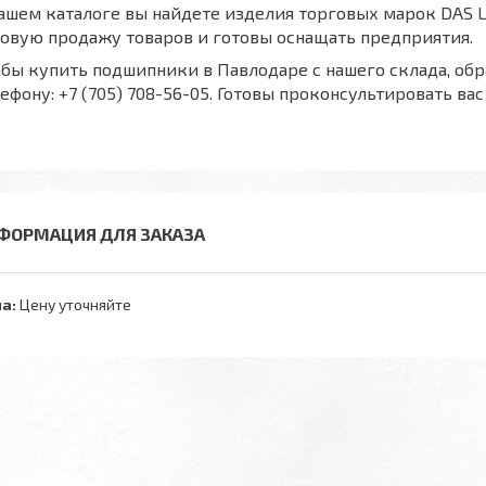
ашем каталоге вы найдете изделия торговых марок DAS L
товую продажу товаров и готовы оснащать предприятия.
бы купить подшипники в Павлодаре с нашего склада, о
ефону: +7 (705) 708-56-05. Готовы проконсультировать ва
ФОРМАЦИЯ ДЛЯ ЗАКАЗА
а:
Цену уточняйте