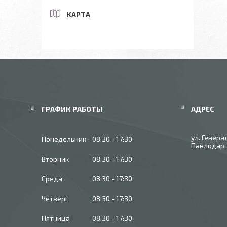
КАРТА
ГРАФИК РАБОТЫ
ул. Генера
Понедельник
08:30
17:30
Павлодар,
Вторник
08:30
17:30
Среда
08:30
17:30
Четверг
08:30
17:30
Пятница
08:30
17:30