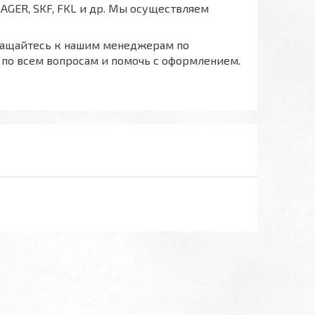
AGER, SKF, FKL и др. Мы осуществляем
бращайтесь к нашим менеджерам по
с по всем вопросам и помочь с оформлением.