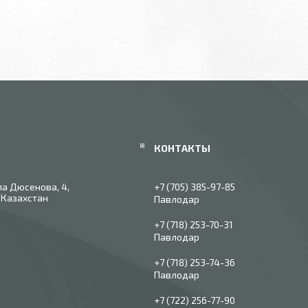
ла Дюсенова, 4,
+7 (705) 385-97-85
 Казахстан
Павлодар
+7 (718) 253-70-31
Павлодар
+7 (718) 253-74-36
Павлодар
+7 (722) 256-77-90