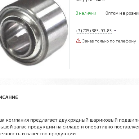
В наличии
Оптом и в розни
+7 (705) 385-97-85
Заказ только по телефону
ша компания предлагает двухрядный шариковый подшипн
ьшой запас продукции на складе и оперативно поставляе
ежность и качество продукции.