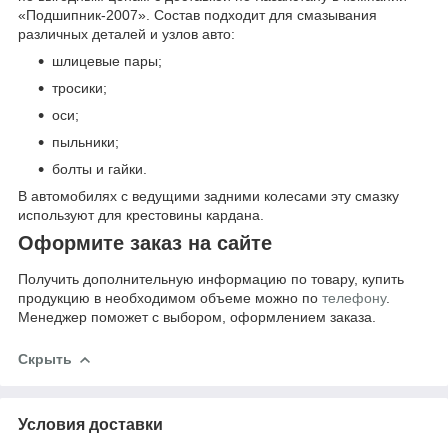
«Подшипник-2007». Состав подходит для смазывания
различных деталей и узлов авто:
шлицевые пары;
тросики;
оси;
пыльники;
болты и гайки.
В автомобилях с ведущими задними колесами эту смазку
используют для крестовины кардана.
Оформите заказ на сайте
Получить дополнительную информацию по товару, купить
продукцию в необходимом объеме можно по
телефону
.
Менеджер поможет с выбором, оформлением заказа.
Скрыть
Условия доставки