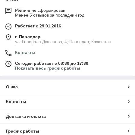
Рейтинг не сформирован
Менее 5 отзывов за последний год
Работает с 29.01.2016
г. Павлодар
ул. Генерала Дюсенова, 4, Павлодар, Казахстан
Контакты
Сегодня работает с 08:30 до 17:30
Показать весь график работы
О нас
Контакты
Доставка и оплата
График работы