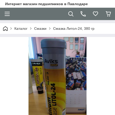
Интернет магазин подшипников в Павлодаре
Каталог
Смазки
Смазка Литол-24, 380 гр