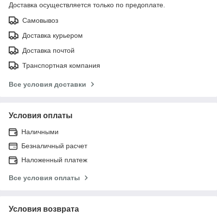
Доставка осуществляется только по предоплате.
Самовывоз
Доставка курьером
Доставка почтой
Транспортная компания
Все условия доставки
Условия оплаты
Наличными
Безналичный расчет
Наложенный платеж
Все условия оплаты
Условия возврата