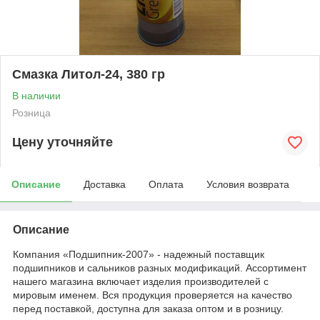
Смазка Литол-24, 380 гр
В наличии
Розница
Цену уточняйте
Описание
Доставка
Оплата
Условия возврата
Описание
Компания «Подшипник-2007» - надежный поставщик
подшипников и сальников разных модификаций. Ассортимент
нашего магазина включает изделия производителей с
мировым именем. Вся продукция проверяется на качество
перед поставкой, доступна для заказа оптом и в розницу.